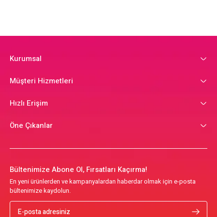
Kurumsal
Müşteri Hizmetleri
Hızlı Erişim
Öne Çıkanlar
Bültenimize Abone Ol, Fırsatları Kaçırma!
En yeni ürünlerden ve kampanyalardan haberdar olmak için e-posta
bültenimize kaydolun.