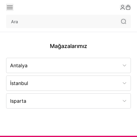
Mağazalarımız
Antalya
İstanbul
Isparta