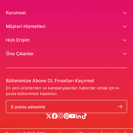
Kurumsal
Müşteri Hizmetleri
Hızlı Erişim
Öne Çıkanlar
Bültenimize Abone Ol, Fırsatları Kaçırma!
En yeni ürünlerden ve kampanyalardan haberdar olmak için e-
posta bültenimize kaydolun.