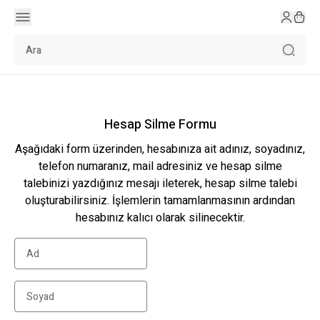
Hesap Silme Formu
Aşağıdaki form üzerinden, hesabınıza ait adınız, soyadınız,
telefon numaranız, mail adresiniz ve hesap silme
talebinizi yazdığınız mesajı ileterek, hesap silme talebi
oluşturabilirsiniz. İşlemlerin tamamlanmasının ardından
hesabınız kalıcı olarak silinecektir.