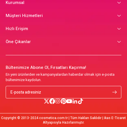
Kurumsal
Müşteri Hizmetleri
Hızlı Erişim
Öne Çıkanlar
Bültenimize Abone Ol, Fırsatları Kaçırma!
En yeni ürünlerden ve kampanyalardan haberdar olmak için e-posta
bültenimize kaydolun.
Copyright © 2013-2024 cosmetica.com.tr | Tüm Hakları Saklıdır | ikas E-Ticaret
Altyapısıyla Hazırlanmıştır.