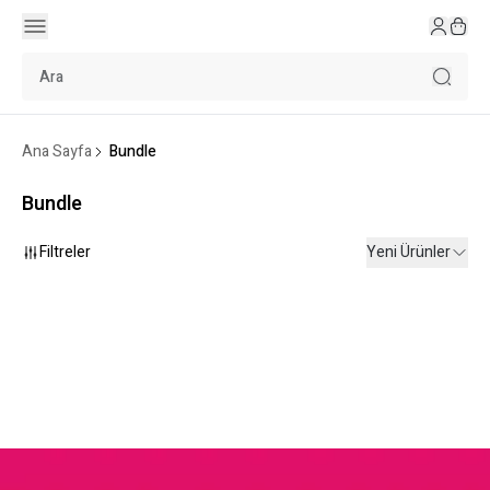
Ana Sayfa
Bundle
Bundle
Filtreler
Yeni Ürünler