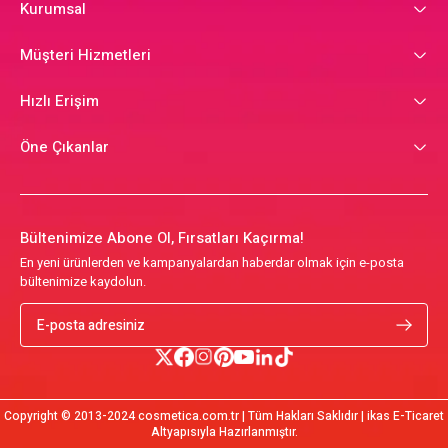
Kurumsal
Müşteri Hizmetleri
Hızlı Erişim
Öne Çıkanlar
Bültenimize Abone Ol, Fırsatları Kaçırma!
En yeni ürünlerden ve kampanyalardan haberdar olmak için e-posta
bültenimize kaydolun.
Copyright © 2013-2024 cosmetica.com.tr | Tüm Hakları Saklıdır | ikas E-Ticaret
Altyapısıyla Hazırlanmıştır.