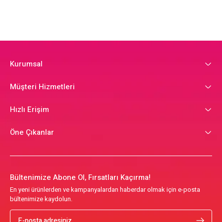
Kurumsal
Müşteri Hizmetleri
Hızlı Erişim
Öne Çıkanlar
Bültenimize Abone Ol, Fırsatları Kaçırma!
En yeni ürünlerden ve kampanyalardan haberdar olmak için e-posta
bültenimize kaydolun.