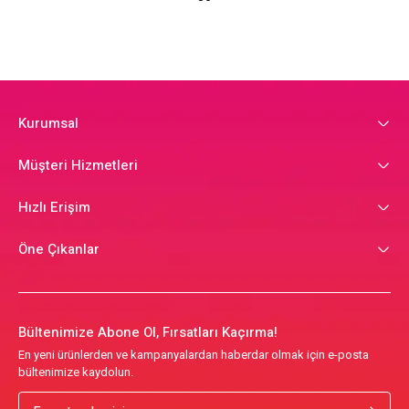
Kurumsal
Müşteri Hizmetleri
Hızlı Erişim
Öne Çıkanlar
Bültenimize Abone Ol, Fırsatları Kaçırma!
En yeni ürünlerden ve kampanyalardan haberdar olmak için e-posta
bültenimize kaydolun.