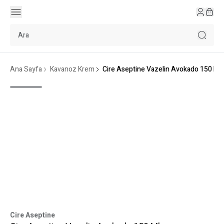
Ana Sayfa
Kavanoz Krem
Cire Aseptine Vazelin Avokado 150 Ml
Cire Aseptine