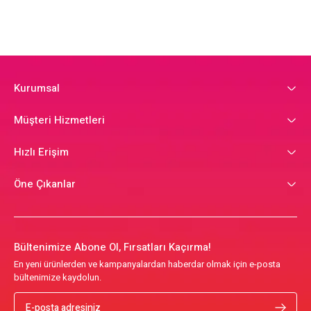
Kurumsal
Müşteri Hizmetleri
Hızlı Erişim
Öne Çıkanlar
Bültenimize Abone Ol, Fırsatları Kaçırma!
En yeni ürünlerden ve kampanyalardan haberdar olmak için e-posta
bültenimize kaydolun.