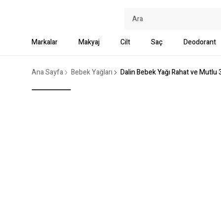
Markalar
Makyaj
Cilt
Saç
Deodorant
Ana Sayfa
Bebek Yağları
Dalin Bebek Yağı Rahat ve Mutlu 