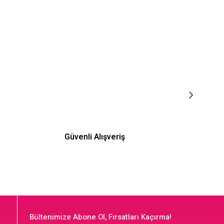
Güvenli Alışveriş
Bültenimize Abone Ol, Fırsatları Kaçırma!