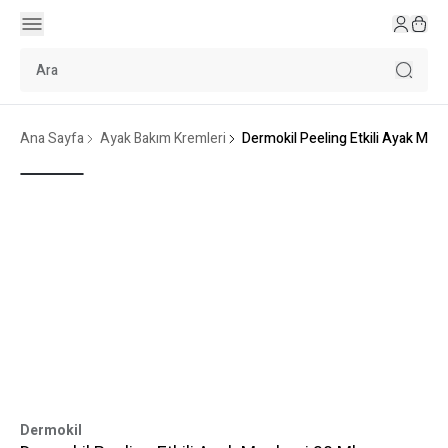
Ana Sayfa
Ayak Bakım Kremleri
Dermokil Peeling Etkili Ayak Mask
Dermokil