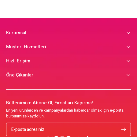
Kurumsal
Müşteri Hizmetleri
Hızlı Erişim
Öne Çıkanlar
Bültenimize Abone Ol, Fırsatları Kaçırma!
En yeni ürünlerden ve kampanyalardan haberdar olmak için e-posta
bültenimize kaydolun.