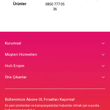
Ürünler
0850 777 05
36
Kurumsal
Müşteri Hizmetleri
Hızlı Erişim
Öne Çıkanlar
Bültenimize Abone Ol, Fırsatları Kaçırma!
En yeni ürünlerden ve kampanyalardan haberdar olmak için e-posta