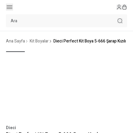
Ana Sayfa
Kit Boyalar
Dieci Perfect Kit Boya 5-666 Şarap Kızılı
Dieci