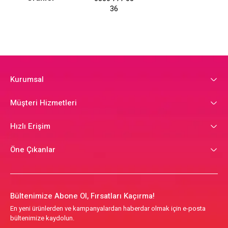
36
Kurumsal
Müşteri Hizmetleri
Hızlı Erişim
Öne Çıkanlar
Bültenimize Abone Ol, Fırsatları Kaçırma!
En yeni ürünlerden ve kampanyalardan haberdar olmak için e-posta
bültenimize kaydolun.