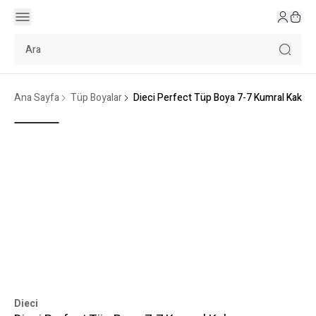
Ana Sayfa
Tüp Boyalar
Dieci Perfect Tüp Boya 7-7 Kumral Kakao
Dieci