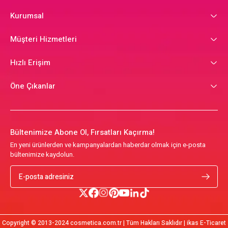
Kurumsal
Müşteri Hizmetleri
Hızlı Erişim
Öne Çıkanlar
Bültenimize Abone Ol, Fırsatları Kaçırma!
En yeni ürünlerden ve kampanyalardan haberdar olmak için e-posta
bültenimize kaydolun.
Copyright © 2013-2024 cosmetica.com.tr | Tüm Hakları Saklıdır | ikas E-Ticaret