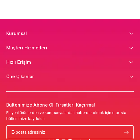
Kurumsal
Müşteri Hizmetleri
Hızlı Erişim
Öne Çıkanlar
Bültenimize Abone Ol, Fırsatları Kaçırma!
En yeni ürünlerden ve kampanyalardan haberdar olmak için e-posta
bültenimize kaydolun.