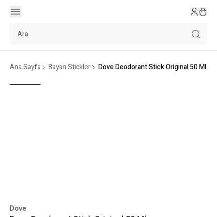
Ana Sayfa
Bayan Stickler
Dove Deodorant Stick Original 50 Ml
Dove