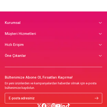
Kurumsal
Müşteri Hizmetleri
Hızlı Erişim
Öne Çıkanlar
Bültenimize Abone Ol, Fırsatları Kaçırma!
En yeni ürünlerden ve kampanyalardan haberdar olmak için e-posta
bültenimize kaydolun.