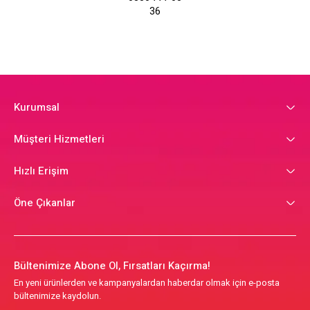
36
Kurumsal
Müşteri Hizmetleri
Hızlı Erişim
Öne Çıkanlar
Bültenimize Abone Ol, Fırsatları Kaçırma!
En yeni ürünlerden ve kampanyalardan haberdar olmak için e-posta
bültenimize kaydolun.