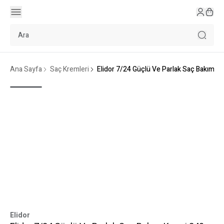
Ana Sayfa
Saç Kremleri
Elidor 7/24 Güçlü Ve Parlak Saç Bakım K
Elidor