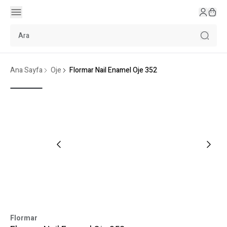
Ana Sayfa
Oje
Flormar Nail Enamel Oje 352
Flormar