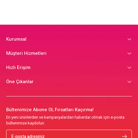
Kurumsal
Müşteri Hizmetleri
Hızlı Erişim
Öne Çıkanlar
Bültenimize Abone Ol, Fırsatları Kaçırma!
En yeni ürünlerden ve kampanyalardan haberdar olmak için e-posta
bültenimize kaydolun.