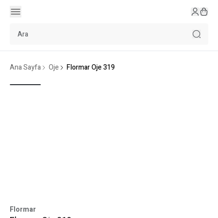
Ana Sayfa
Oje
Flormar Oje 319
Flormar