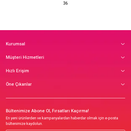
36
Kurumsal
Müşteri Hizmetleri
Hızlı Erişim
Öne Çıkanlar
Bültenimize Abone Ol, Fırsatları Kaçırma!
En yeni ürünlerden ve kampanyalardan haberdar olmak için e-posta
bültenimize kaydolun.