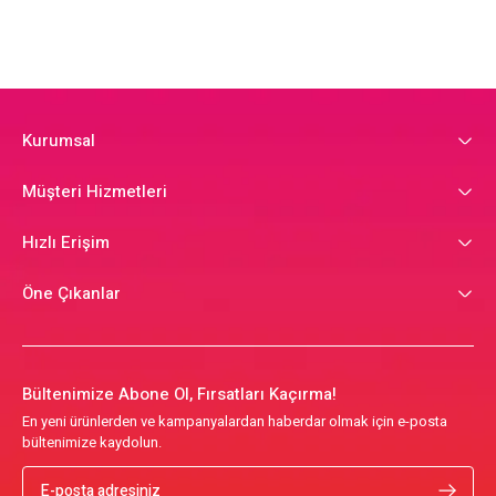
Kurumsal
Müşteri Hizmetleri
Hızlı Erişim
Öne Çıkanlar
Bültenimize Abone Ol, Fırsatları Kaçırma!
En yeni ürünlerden ve kampanyalardan haberdar olmak için e-posta
bültenimize kaydolun.