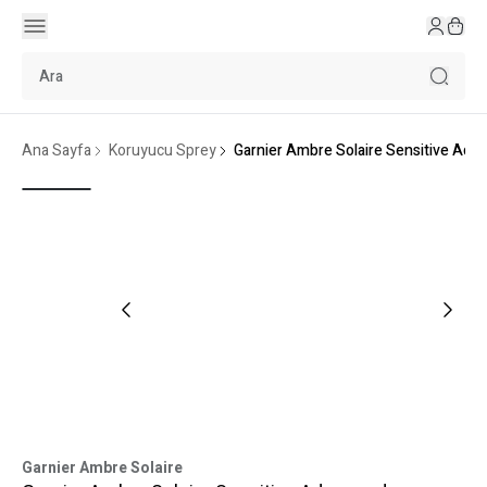
Ana Sayfa
Koruyucu Sprey
Garnier Ambre Solaire Sensitive Ad
Garnier Ambre Solaire