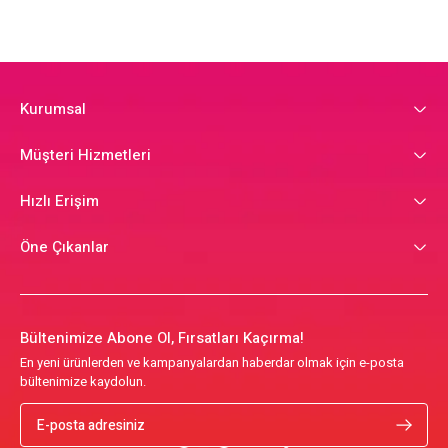
Kurumsal
Müşteri Hizmetleri
Hızlı Erişim
Öne Çıkanlar
Bültenimize Abone Ol, Fırsatları Kaçırma!
En yeni ürünlerden ve kampanyalardan haberdar olmak için e-posta
bültenimize kaydolun.