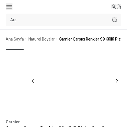
Ana Sayfa
Naturel Boyalar
Garnier Çarpıcı Renkler S9 Küllü Platin
Garnier