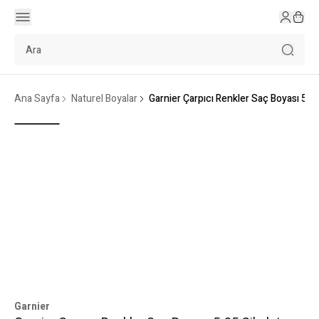
Ana Sayfa
Naturel Boyalar
Garnier Çarpıcı Renkler Saç Boyası 5-3
Garnier