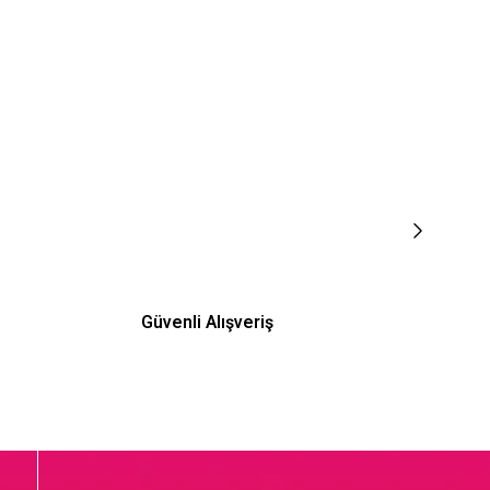
Güvenli Alışveriş