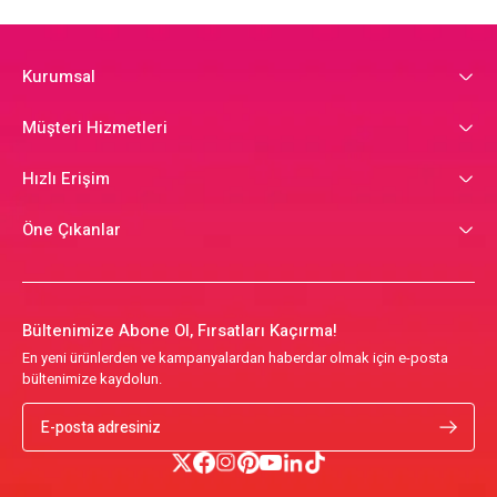
Kurumsal
Müşteri Hizmetleri
Hızlı Erişim
Öne Çıkanlar
Bültenimize Abone Ol, Fırsatları Kaçırma!
En yeni ürünlerden ve kampanyalardan haberdar olmak için e-posta
bültenimize kaydolun.