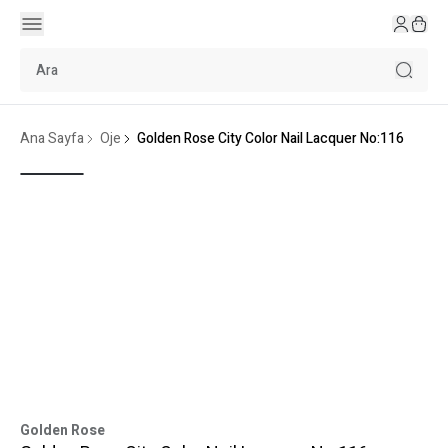
Ana Sayfa
Oje
Golden Rose City Color Nail Lacquer No:116
Golden Rose