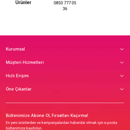
Ürünler
0850 777 05
36
Kurumsal
Müşteri Hizmetleri
Hızlı Erişim
Öne Çıkanlar
Bültenimize Abone Ol, Fırsatları Kaçırma!
En yeni ürünlerden ve kampanyalardan haberdar olmak için e-posta
bültenimize kaydolun.