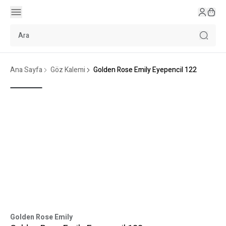
Ana Sayfa
Göz Kalemi
Golden Rose Emily Eyepencil 122
Golden Rose Emily