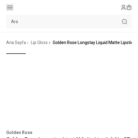
Ana Sayfa
Lip Gloss
Golden Rose Longstay Liquid Matte Lipstick 
Golden Rose