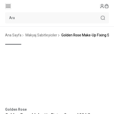
Ana Sayfa
Makyaj Sabitleyiciler
Golden Rose Make-Up Fixing Spray
Golden Rose