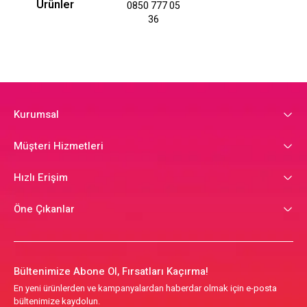
Ürünler
0850 777 05
36
Kurumsal
Müşteri Hizmetleri
Hızlı Erişim
Öne Çıkanlar
Bültenimize Abone Ol, Fırsatları Kaçırma!
En yeni ürünlerden ve kampanyalardan haberdar olmak için e-posta
bültenimize kaydolun.