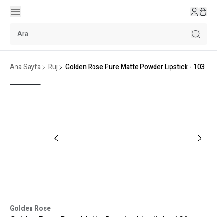
Ana Sayfa
Ruj
Golden Rose Pure Matte Powder Lipstick - 103
Golden Rose