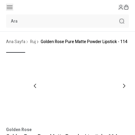
Ana Sayfa
Ruj
Golden Rose Pure Matte Powder Lipstick - 114
Golden Rose