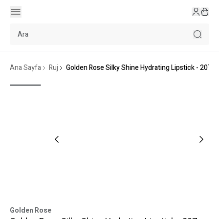
Ana Sayfa
Ruj
Golden Rose Silky Shine Hydrating Lipstick - 207
Golden Rose