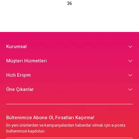
36
Kurumsal
Müşteri Hizmetleri
Hızlı Erişim
Öne Çıkanlar
Bültenimize Abone Ol, Fırsatları Kaçırma!
En yeni ürünlerden ve kampanyalardan haberdar olmak için e-posta
bültenimize kaydolun.