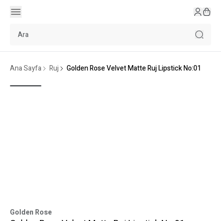
Ana Sayfa
Ruj
Golden Rose Velvet Matte Ruj Lipstick No:01
Golden Rose