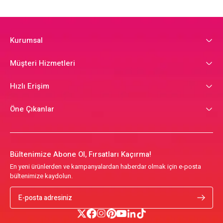
Kurumsal
Müşteri Hizmetleri
Hızlı Erişim
Öne Çıkanlar
Bültenimize Abone Ol, Fırsatları Kaçırma!
En yeni ürünlerden ve kampanyalardan haberdar olmak için e-posta
bültenimize kaydolun.