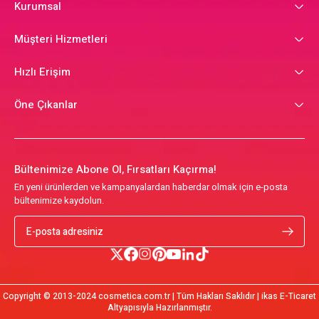
Kurumsal
Müşteri Hizmetleri
Hızlı Erişim
Öne Çıkanlar
Bültenimize Abone Ol, Fırsatları Kaçırma!
En yeni ürünlerden ve kampanyalardan haberdar olmak için e-posta
bültenimize kaydolun.
Copyright © 2013-2024 cosmetica.com.tr | Tüm Hakları Saklıdır | ikas E-Ticaret
Altyapısıyla Hazırlanmıştır.