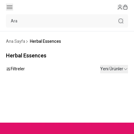
Ana Sayfa
Herbal Essences
Herbal Essences
Filtreler
Yeni Ürünler