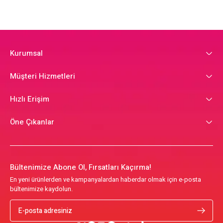
Kurumsal
Müşteri Hizmetleri
Hızlı Erişim
Öne Çıkanlar
Bültenimize Abone Ol, Fırsatları Kaçırma!
En yeni ürünlerden ve kampanyalardan haberdar olmak için e-posta
bültenimize kaydolun.