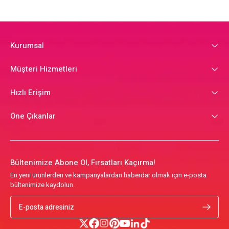
Kurumsal
Müşteri Hizmetleri
Hızlı Erişim
Öne Çıkanlar
Bültenimize Abone Ol, Fırsatları Kaçırma!
En yeni ürünlerden ve kampanyalardan haberdar olmak için e-posta
bültenimize kaydolun.