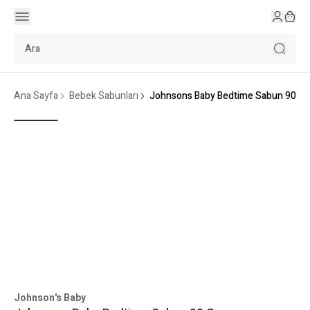
Ana Sayfa
Bebek Sabunları
Johnsons Baby Bedtime Sabun 90 Gr
Johnson's Baby