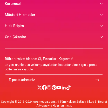
Kurumsal
Müşteri Hizmetleri
Hızlı Erişim
Öne Çıkanlar
Bültenimize Abone Ol, Fırsatları Kaçırma!
En yeni ürünlerden ve kampanyalardan haberdar olmak için e-posta
bültenimize kaydolun.
Copyright © 2013-2024 cosmetica.com.tr | Tüm Hakları Saklıdır | ikas E-Ticaret
Altyapısıyla Hazırlanmıştır.