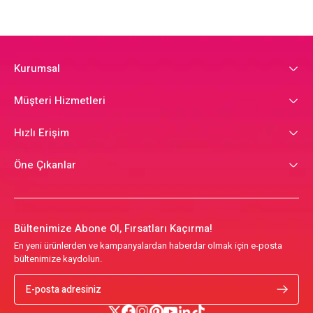
Kurumsal
Müşteri Hizmetleri
Hızlı Erişim
Öne Çıkanlar
Bültenimize Abone Ol, Fırsatları Kaçırma!
En yeni ürünlerden ve kampanyalardan haberdar olmak için e-posta
bültenimize kaydolun.