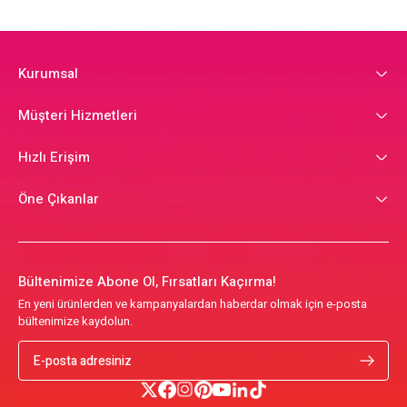
Kurumsal
Müşteri Hizmetleri
Hızlı Erişim
Öne Çıkanlar
Bültenimize Abone Ol, Fırsatları Kaçırma!
En yeni ürünlerden ve kampanyalardan haberdar olmak için e-posta
bültenimize kaydolun.