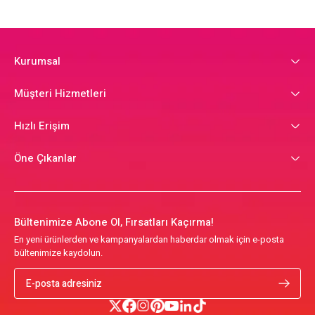
Kurumsal
Müşteri Hizmetleri
Hızlı Erişim
Öne Çıkanlar
Bültenimize Abone Ol, Fırsatları Kaçırma!
En yeni ürünlerden ve kampanyalardan haberdar olmak için e-posta
bültenimize kaydolun.