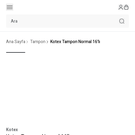
Ana Sayfa
Tampon
Kotex Tampon Normal 16'lı
Kotex