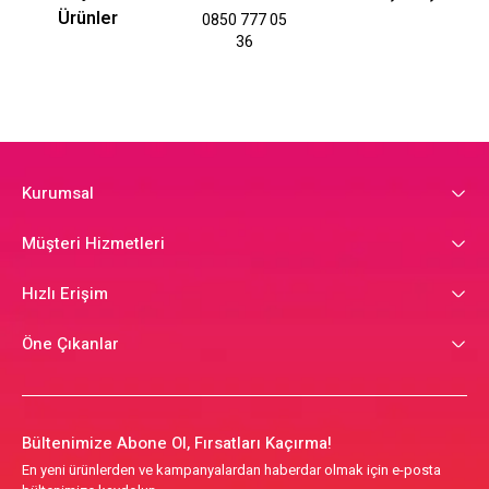
Ürünler
0850 777 05
36
Kurumsal
Müşteri Hizmetleri
Hızlı Erişim
Öne Çıkanlar
Bültenimize Abone Ol, Fırsatları Kaçırma!
En yeni ürünlerden ve kampanyalardan haberdar olmak için e-posta