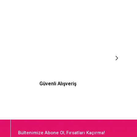
Güvenli Alışveriş
Bültenimize Abone Ol, Fırsatları Kaçırma!