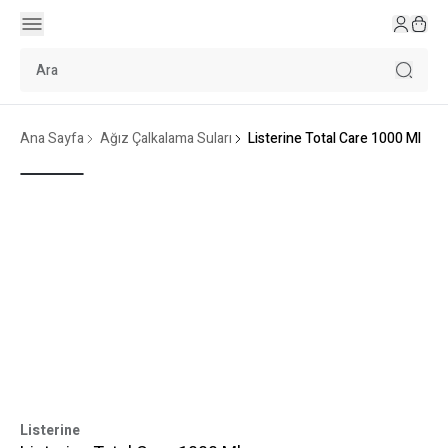
Ana Sayfa
Ağız Çalkalama Suları
Listerine Total Care 1000 Ml
Listerine