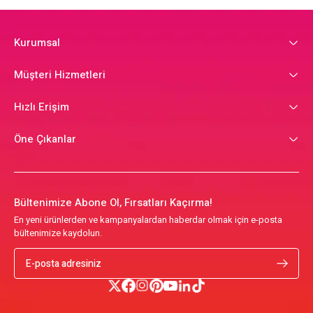
Kurumsal
Müşteri Hizmetleri
Hızlı Erişim
Öne Çıkanlar
Bültenimize Abone Ol, Fırsatları Kaçırma!
En yeni ürünlerden ve kampanyalardan haberdar olmak için e-posta
bültenimize kaydolun.