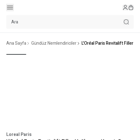
Ana Sayfa
Gündüz Nemlendiriciler
L'Oréal Paris Revitalift Filler
Loreal Paris