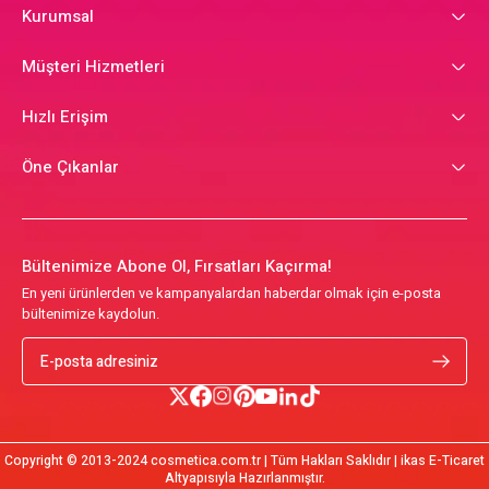
Kurumsal
Müşteri Hizmetleri
Hızlı Erişim
Öne Çıkanlar
Bültenimize Abone Ol, Fırsatları Kaçırma!
En yeni ürünlerden ve kampanyalardan haberdar olmak için e-posta
bültenimize kaydolun.
Copyright © 2013-2024 cosmetica.com.tr | Tüm Hakları Saklıdır | ikas E-Ticaret
Altyapısıyla Hazırlanmıştır.