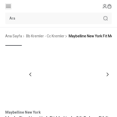
Ana Sayfa
Bb Kremler - Cc Kremler
Maybelline New York Fit Me Nu
Maybelline New York