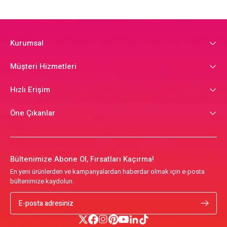
Kurumsal
Müşteri Hizmetleri
Hızlı Erişim
Öne Çıkanlar
Bültenimize Abone Ol, Fırsatları Kaçırma!
En yeni ürünlerden ve kampanyalardan haberdar olmak için e-posta
bültenimize kaydolun.