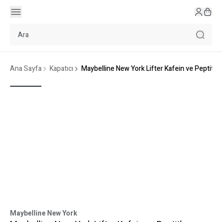
Ana Sayfa
Kapatıcı
Maybelline New York Lifter Kafein ve Peptitle
Maybelline New York