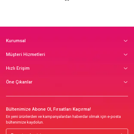
Kurumsal
Müşteri Hizmetleri
Hızlı Erişim
Öne Çıkanlar
Bültenimize Abone Ol, Fırsatları Kaçırma!
En yeni ürünlerden ve kampanyalardan haberdar olmak için e-posta
bültenimize kaydolun.