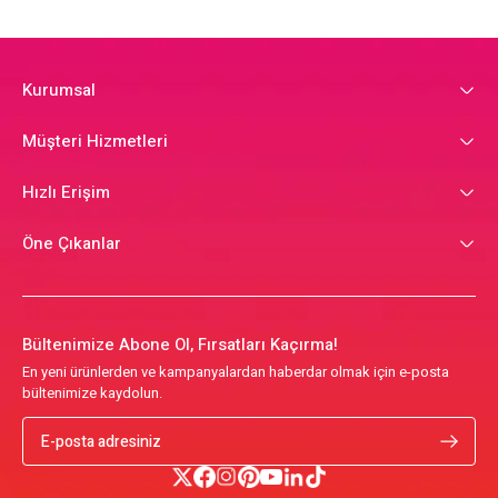
Kurumsal
Müşteri Hizmetleri
Hızlı Erişim
Öne Çıkanlar
Bültenimize Abone Ol, Fırsatları Kaçırma!
En yeni ürünlerden ve kampanyalardan haberdar olmak için e-posta
bültenimize kaydolun.