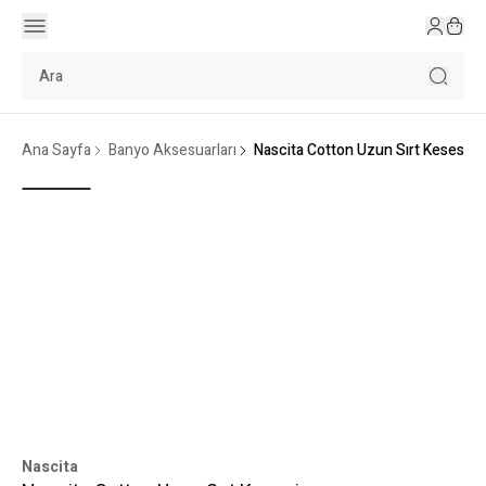
Ana Sayfa
Banyo Aksesuarları
Nascita Cotton Uzun Sırt Kesesi
Nascita