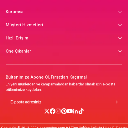
Kurumsal
Müşteri Hizmetleri
Hızlı Erişim
Öne Çıkanlar
Bültenimize Abone Ol, Fırsatları Kaçırma!
En yeni ürünlerden ve kampanyalardan haberdar olmak için e-posta
bültenimize kaydolun.