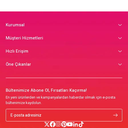
Kurumsal
Müşteri Hizmetleri
Hızlı Erişim
Öne Çıkanlar
Bültenimize Abone Ol, Fırsatları Kaçırma!
En yeni ürünlerden ve kampanyalardan haberdar olmak için e-posta
bültenimize kaydolun.