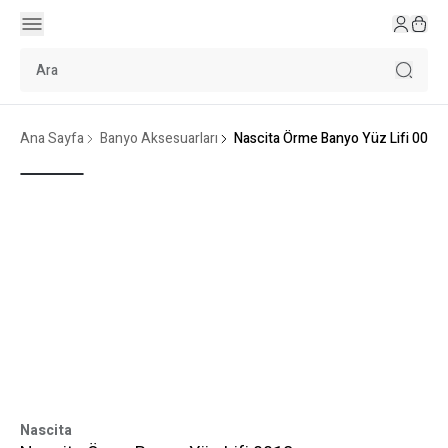
Ana Sayfa
Banyo Aksesuarları
Nascita Örme Banyo Yüz Lifi 0018
Nascita