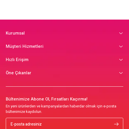
Kurumsal
Müşteri Hizmetleri
Hızlı Erişim
Öne Çıkanlar
Bültenimize Abone Ol, Fırsatları Kaçırma!
En yeni ürünlerden ve kampanyalardan haberdar olmak için e-posta
bültenimize kaydolun.